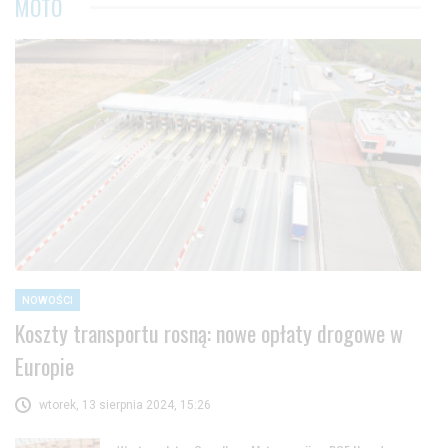
MOTO
NOWOŚCI
Koszty transportu rosną: nowe opłaty drogowe w
Europie
wtorek, 13 sierpnia 2024, 15:26