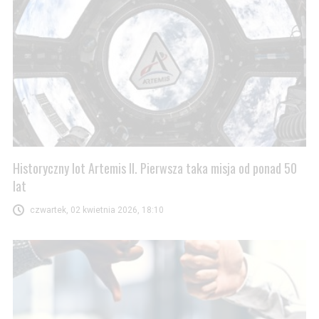
Historyczny lot Artemis II. Pierwsza taka misja od ponad 50
lat
czwartek, 02 kwietnia 2026, 18:10