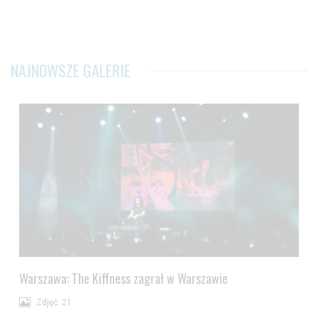
NAJNOWSZE GALERIE
Warszawa: The Kiffness zagrał w Warszawie
Zdjęć: 21