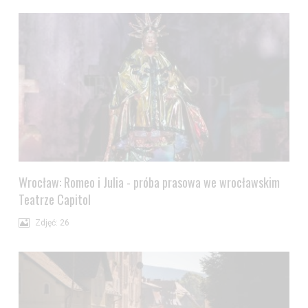
Wrocław: Romeo i Julia - próba prasowa we wrocławskim
Teatrze Capitol
Zdjęć: 26