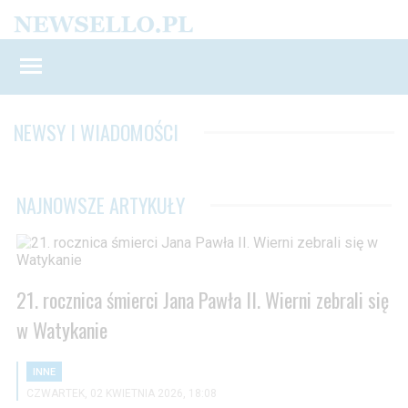
NEWSY I WIADOMOŚCI
NAJNOWSZE ARTYKUŁY
21. rocznica śmierci Jana Pawła II. Wierni zebrali się
w Watykanie
INNE
CZWARTEK, 02 KWIETNIA 2026, 18:08