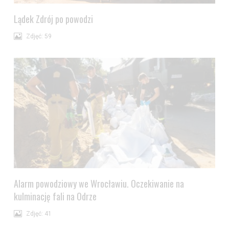
Lądek Zdrój po powodzi
Zdjęć: 59
Alarm powodziowy we Wrocławiu. Oczekiwanie na
kulminację fali na Odrze
Zdjęć: 41