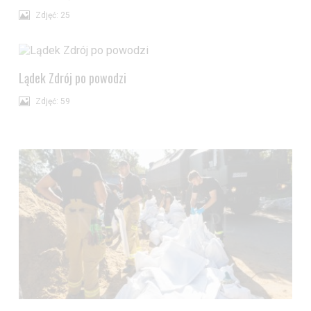
Zdjęć: 25
Lądek Zdrój po powodzi
Zdjęć: 59