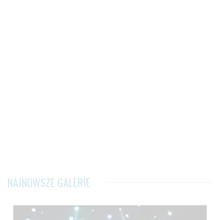
NAJNOWSZE GALERIE