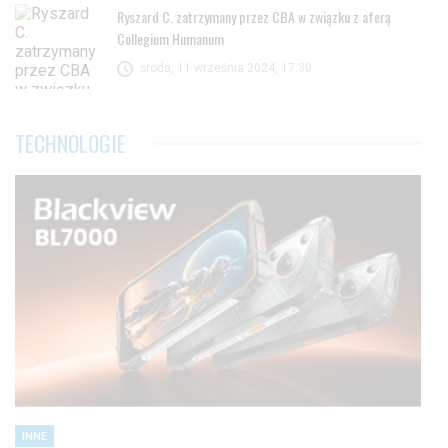
Ryszard C. zatrzymany przez CBA w związku z aferą
Collegium Humanum
środa, 11 września 2024, 17:30
TECHNOLOGIE
INNE