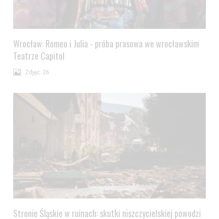
Wrocław: Romeo i Julia - próba prasowa we wrocławskim
Teatrze Capitol
Zdjęć: 26
Stronie Śląskie w ruinach: skutki niszczycielskiej powodzi