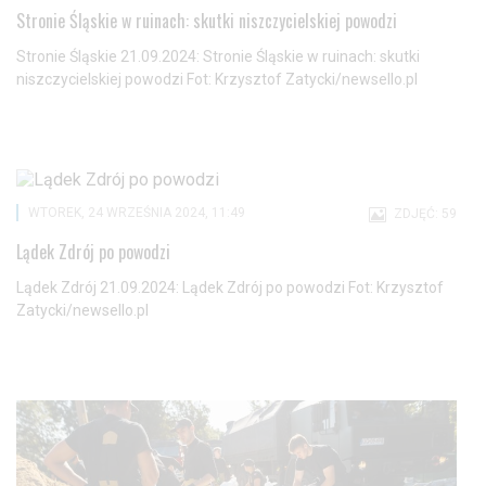
Stronie Śląskie w ruinach: skutki niszczycielskiej powodzi
Stronie Śląskie 21.09.2024: Stronie Śląskie w ruinach: skutki
niszczycielskiej powodzi Fot: Krzysztof Zatycki/newsello.pl
WTOREK, 24 WRZEŚNIA 2024, 11:49
ZDJĘĆ: 59
Lądek Zdrój po powodzi
Lądek Zdrój 21.09.2024: Lądek Zdrój po powodzi Fot: Krzysztof
Zatycki/newsello.pl